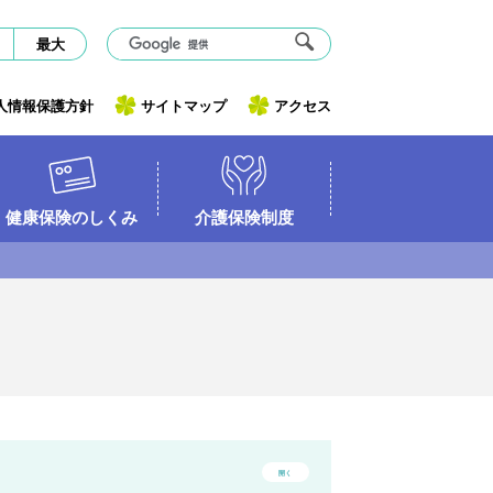
最大
人情報保護方針
サイトマップ
アクセス
健康保険のしくみ
介護保険制度
開く