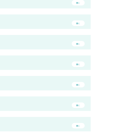
開く
開く
開く
開く
開く
開く
開く