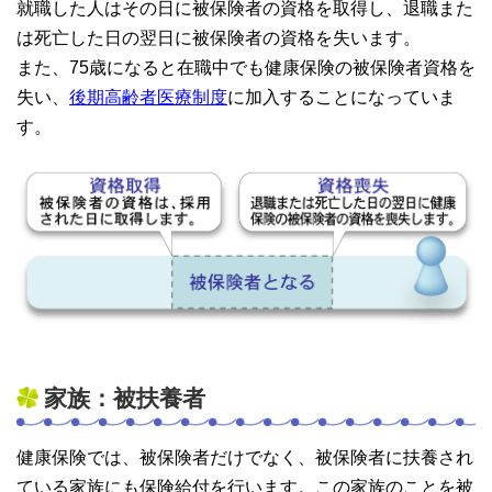
就職した人はその日に被保険者の資格を取得し、退職また
は死亡した日の翌日に被保険者の資格を失います。
また、75歳になると在職中でも健康保険の被保険者資格を
失い、
後期高齢者医療制度
に加入することになっていま
す。
家族：被扶養者
健康保険では、被保険者だけでなく、被保険者に扶養され
ている家族にも保険給付を行います。この家族のことを被