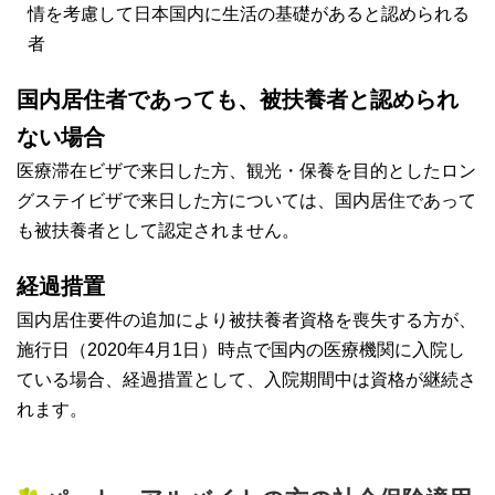
情を考慮して日本国内に生活の基礎があると認められる
者
国内居住者であっても、被扶養者と認められ
ない場合
医療滞在ビザで来日した方、観光・保養を目的としたロン
グステイビザで来日した方については、国内居住であって
も被扶養者として認定されません。
経過措置
国内居住要件の追加により被扶養者資格を喪失する方が、
施行日（2020年4月1日）時点で国内の医療機関に入院し
ている場合、経過措置として、入院期間中は資格が継続さ
れます。