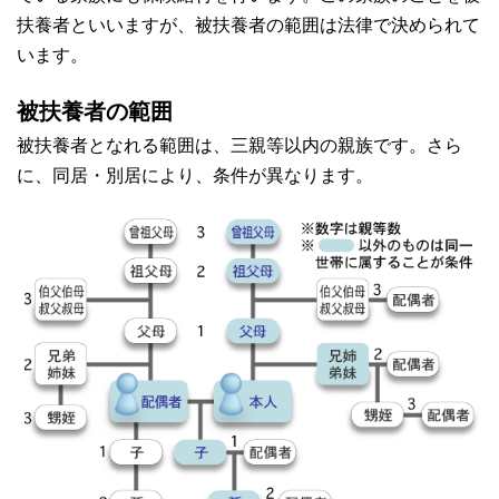
扶養者といいますが、被扶養者の範囲は法律で決められて
います。
被扶養者の範囲
被扶養者となれる範囲は、三親等以内の親族です。さら
に、同居・別居により、条件が異なります。