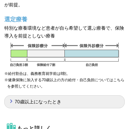
が前提。
選定療養
特別な療養環境など患者が自ら希望して選ぶ療養で、保険
導入を前提としない療養
※給付割合は、義務教育就学前は8割。
※健康保険に加入する70歳以上の方の給付・自己負担についてはこちら
を参照してください。
70歳以上になったとき
もっと詳しく