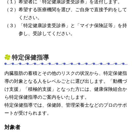
（１）希望者に「特定健康診査受診券」を送付します。
（２）希望する医療機関を選び、ご自身で直接予約をして
ください。
（３）「特定健康診査受診券」と「マイナ保険証等」を持
参し、受診してください。
特定保健指導
内臓脂肪の蓄積とその他のリスクの状況から、特定保健指
導の対象となる人をレベルごとに選び出します。「動機づ
け支援」「積極的支援」となった方には、健康保険組合か
ら特定保健指導のご案内をいたします。
特定保健指導では、保健師、管理栄養士などのプロのサポ
ートが受けられます。
対象者