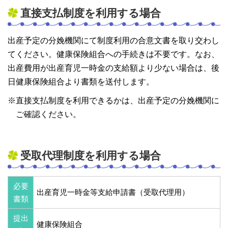
直接支払制度を利用する場合
出産予定の分娩機関にて制度利用の合意文書を取り交わし
てください。健康保険組合への手続きは不要です。なお、
出産費用が出産育児一時金の支給額より少ない場合は、後
日健康保険組合より書類を送付します。
※直接支払制度を利用できるかは、出産予定の分娩機関に
ご確認ください。
受取代理制度を利用する場合
必要
出産育児一時金等支給申請書（受取代理用）
書類
提出
健康保険組合